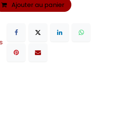
Ajouter au panier
s