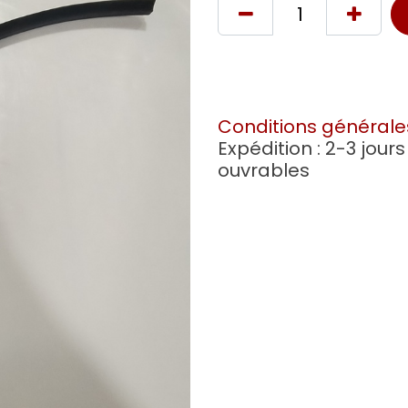
Conditions générale
Expédition : 2-3 jours
ouvrables