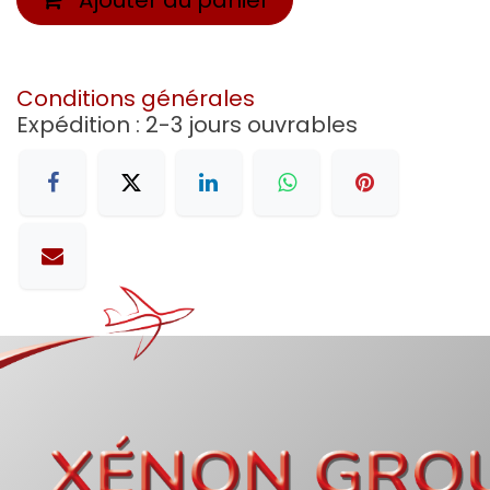
Conditions générales
Expédition : 2-3 jours ouvrables