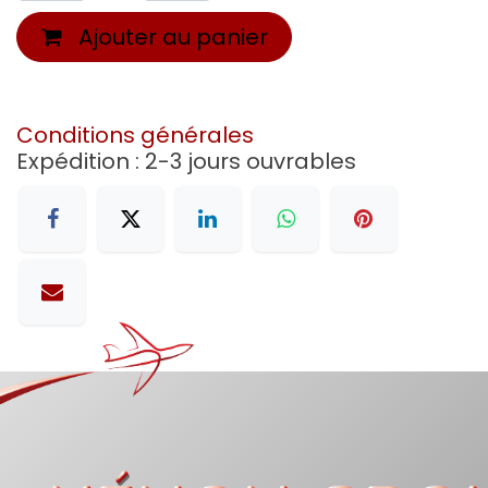
Ajouter au panier
Conditions générales
Expédition : 2-3 jours ouvrables