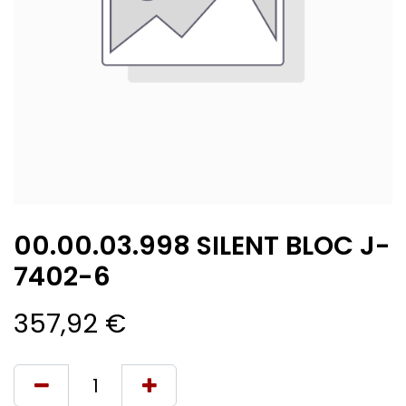
00.00.03.998 SILENT BLOC J-
7402-6
357,92
€