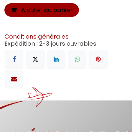
Ajouter au panier
Conditions générales
Expédition : 2-3 jours ouvrables