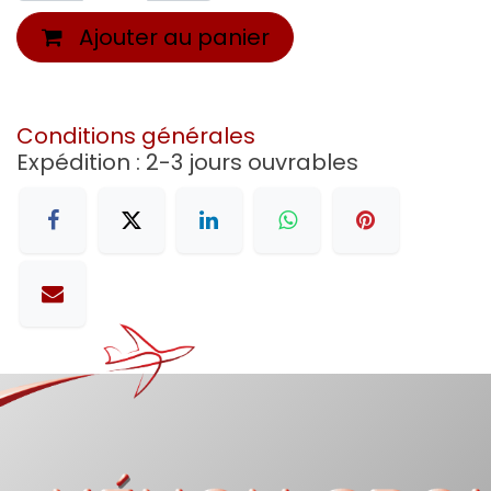
Ajouter au panier
Conditions générales
Expédition : 2-3 jours ouvrables