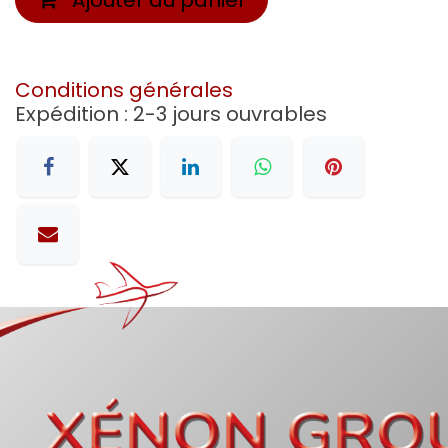
Conditions générales
Expédition : 2-3 jours ouvrables