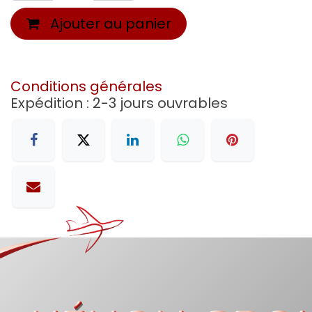
Ajouter au panier
Conditions générales
Expédition : 2-3 jours ouvrables