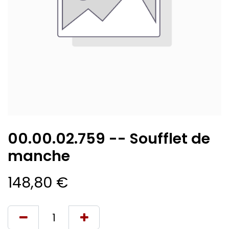
00.00.02.759 -- Soufflet de
manche
148,80
€