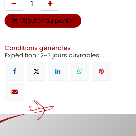
Ajouter au panier
Conditions générales
Expédition : 2-3 jours ouvrables