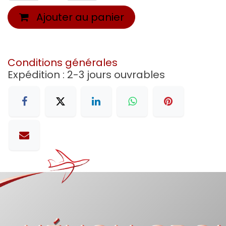
Ajouter au panier
Conditions générales
Expédition : 2-3 jours ouvrables