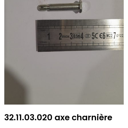
32.11.03.020 axe charnière