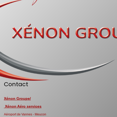
Contact
Xénon Groupe/
Xénon Aéro services
Aéroport de Vannes - Meucon