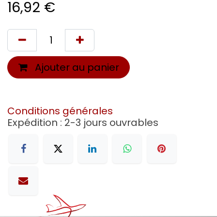
16,92
€
Ajouter au panier
Conditions générales
Expédition : 2-3 jours ouvrables