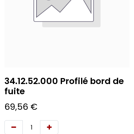
34.12.52.000 Profilé bord de
fuite
69,56
€