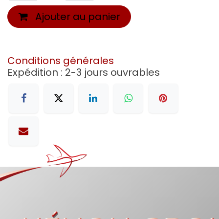
Ajouter au panier
Conditions générales
Expédition : 2-3 jours ouvrables