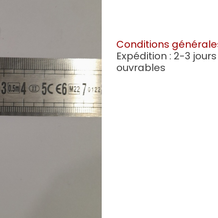
Conditions générale
Expédition : 2-3 jours
ouvrables