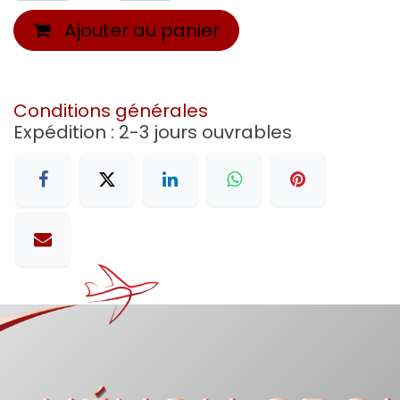
Ajouter au panier
Conditions générales
Expédition : 2-3 jours ouvrables