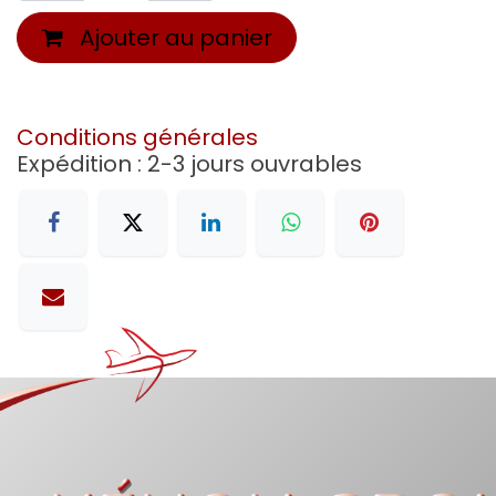
Ajouter au panier
Conditions générales
Expédition : 2-3 jours ouvrables