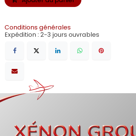
Conditions générales
Expédition : 2-3 jours ouvrables