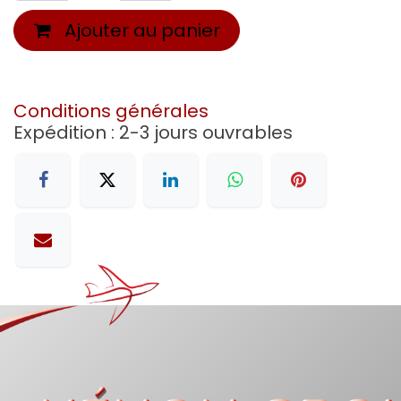
Ajouter au panier
Conditions générales
Expédition : 2-3 jours ouvrables