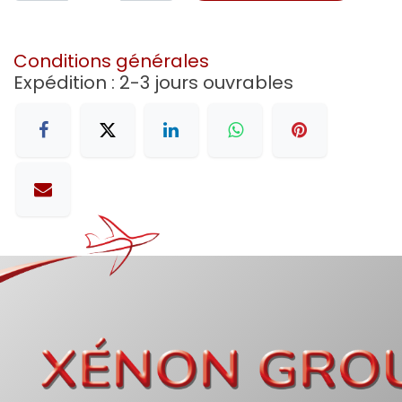
Conditions générales
Expédition : 2-3 jours ouvrables