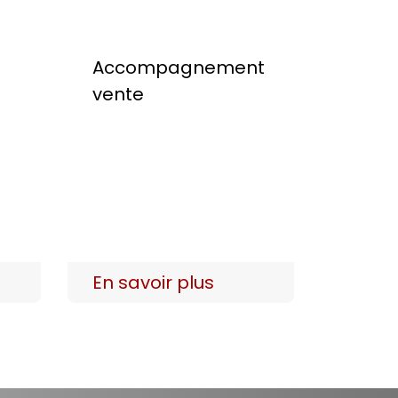
Accompagnement
vente
En savoir plus