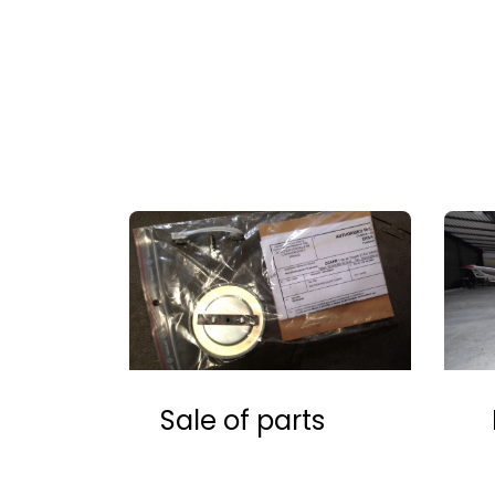
Sale of parts