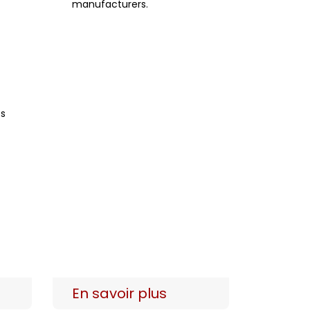
manufacturers.
es
En savoir plus