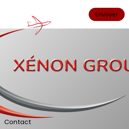
Envoyer
Contact