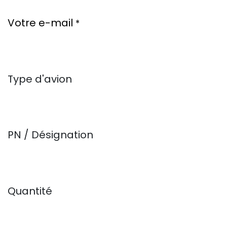
Votre e-mail
*
Type d'avion
PN / Désignation
Quantité