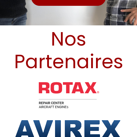
Nos
Partenaires