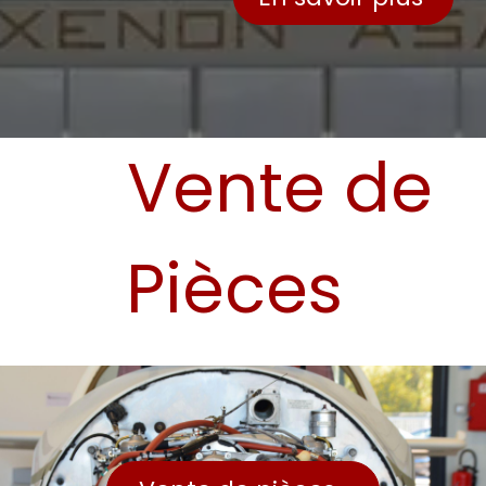
​ Vente de
Pièces