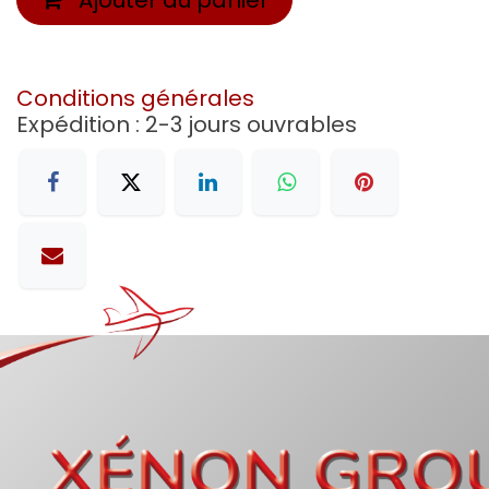
Conditions générales
Expédition : 2-3 jours ouvrables