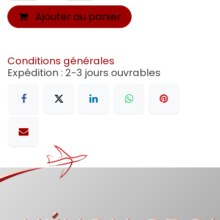
Ajouter au panier
Conditions générales
Expédition : 2-3 jours ouvrables