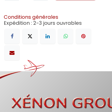
Conditions générales
Expédition : 2-3 jours ouvrables