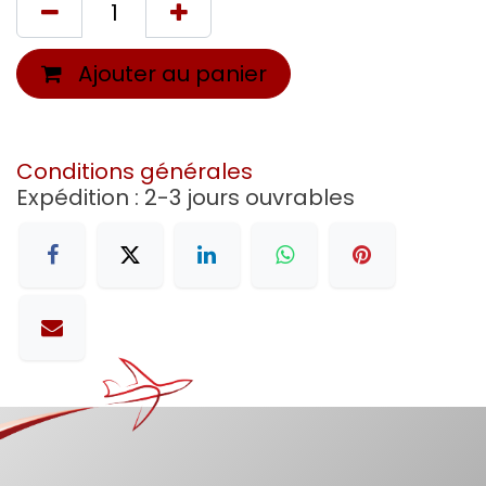
Ajouter au panier
Conditions générales
Expédition : 2-3 jours ouvrables