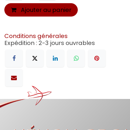
Ajouter au panier
Conditions générales
Expédition : 2-3 jours ouvrables