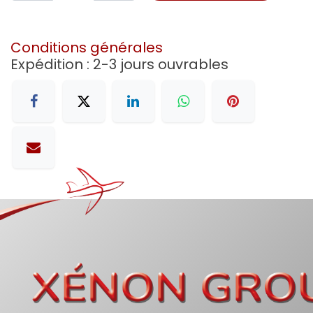
Conditions générales
Expédition : 2-3 jours ouvrables