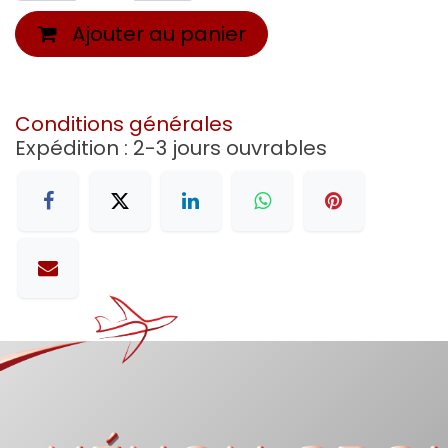
Ajouter au panier
Conditions générales
Expédition : 2-3 jours ouvrables