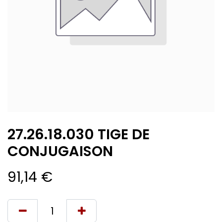
27.26.18.030 TIGE DE
CONJUGAISON
91,14
€