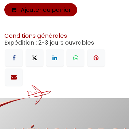
Ajouter au panier
Conditions générales
Expédition : 2-3 jours ouvrables