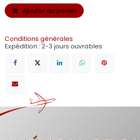
Ajouter au panier
Conditions générales
Expédition : 2-3 jours ouvrables