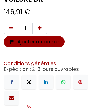
146,91
€
Ajouter au panier
Conditions générales
Expédition : 2-3 jours ouvrables