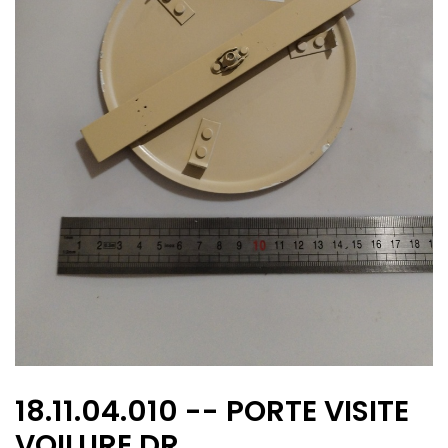
18.11.04.010 -- PORTE VISITE
VOILURE DR