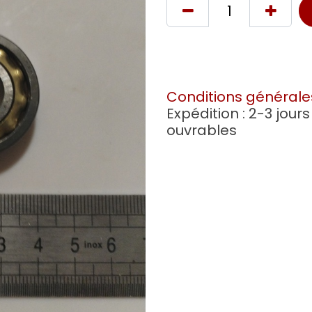
Conditions générale
Expédition : 2-3 jours
ouvrables