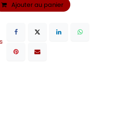
Ajouter au panier
s