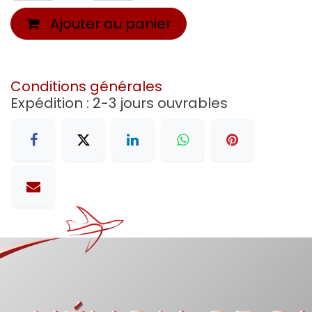
Ajouter au panier
Conditions générales
Expédition : 2-3 jours ouvrables