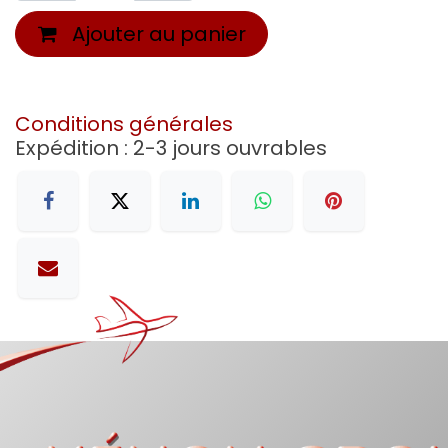
Ajouter au panier
Conditions générales
Expédition : 2-3 jours ouvrables