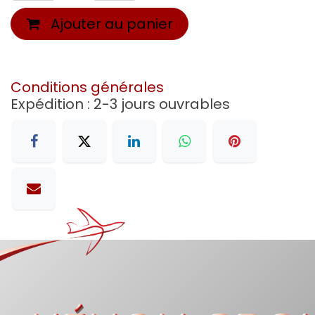
Ajouter au panier
Conditions générales
Expédition : 2-3 jours ouvrables