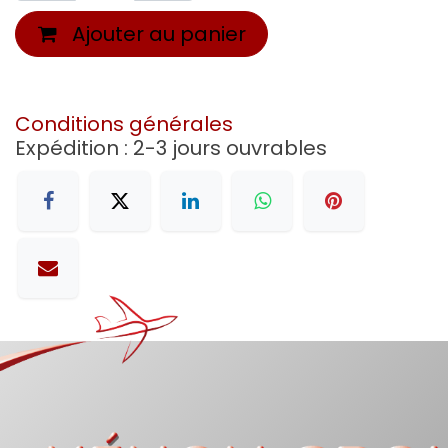
Ajouter au panier
Conditions générales
Expédition : 2-3 jours ouvrables