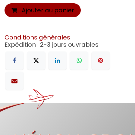
Ajouter au panier
Conditions générales
Expédition : 2-3 jours ouvrables