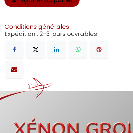
Conditions générales
Expédition : 2-3 jours ouvrables