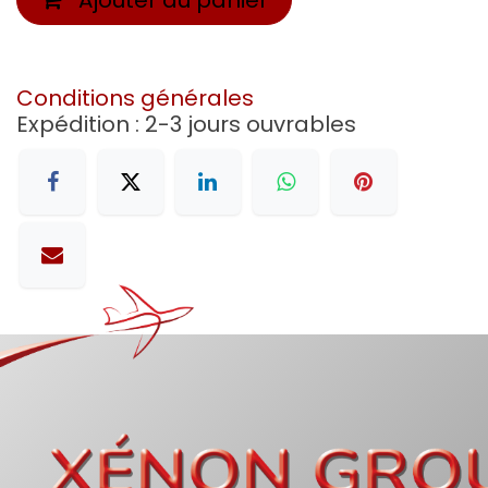
Conditions générales
Expédition : 2-3 jours ouvrables