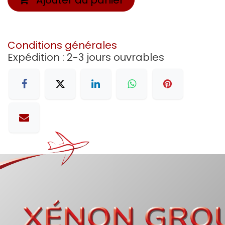
Conditions générales
Expédition : 2-3 jours ouvrables