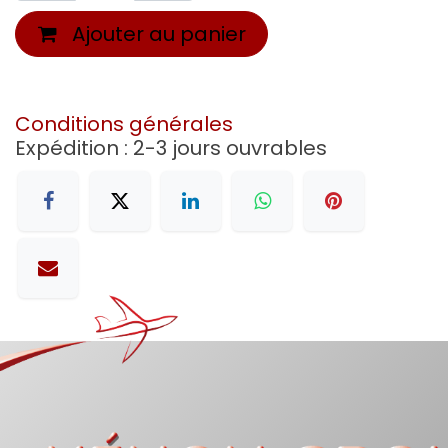
Ajouter au panier
Conditions générales
Expédition : 2-3 jours ouvrables