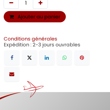
Ajouter au panier
Conditions générales
Expédition : 2-3 jours ouvrables