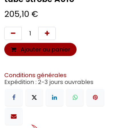
205,10
€
Ajouter au panier
Conditions générales
Expédition : 2-3 jours ouvrables