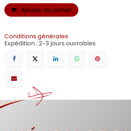
Ajouter au panier
Conditions générales
Expédition : 2-3 jours ouvrables