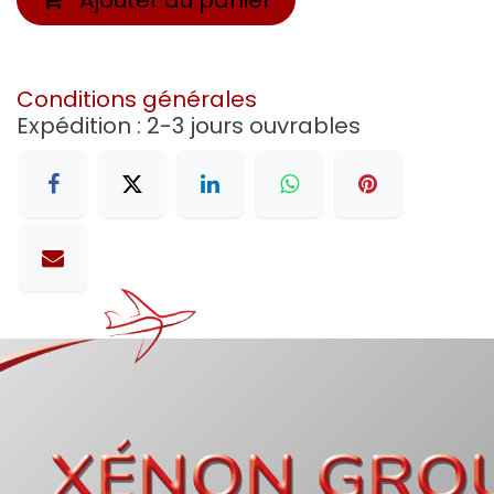
Conditions générales
Expédition : 2-3 jours ouvrables