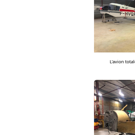
L’avion tot