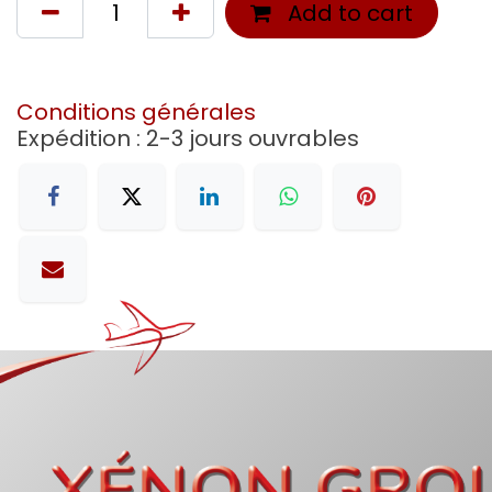
Add to cart
Conditions générales
Expédition : 2-3 jours ouvrables