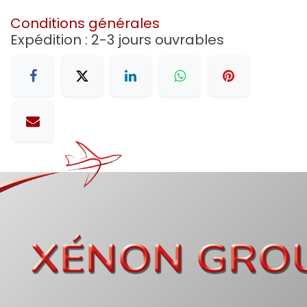
Conditions générales
Expédition : 2-3 jours ouvrables