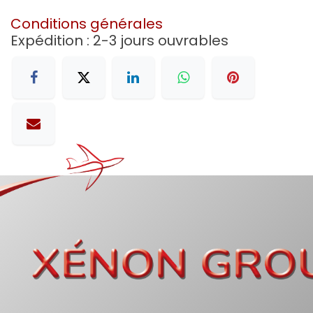
Conditions générales
Expédition : 2-3 jours ouvrables