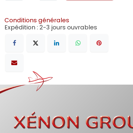
Conditions générales
Expédition : 2-3 jours ouvrables