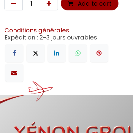
Add to cart
Conditions générales
Expédition : 2-3 jours ouvrables