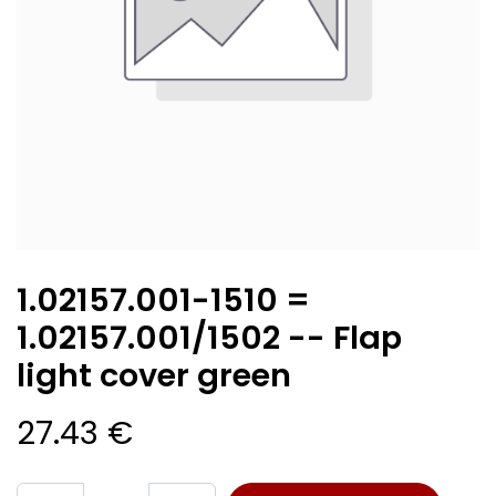
1.02157.001-1510 =
1.02157.001/1502 -- Flap
light cover green
27.43
€